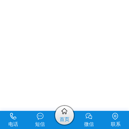
首页
电话
短信
微信
联系