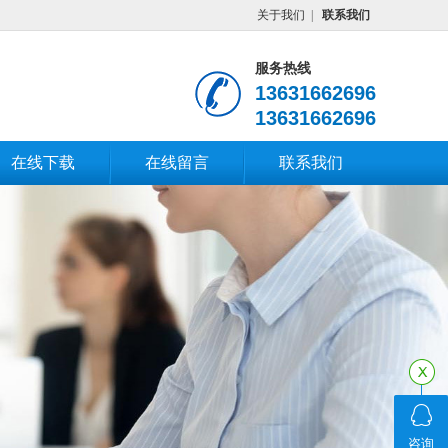
关于我们
|
联系我们
服务热线
13631662696
13631662696
在线下载
在线留言
联系我们
咨询