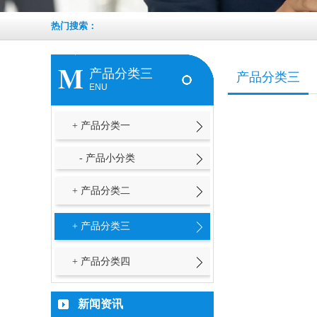
热门搜索：
M
产品分类三
产品分类三
ENU
+ 产品分类一
- 产品小分类
+ 产品分类二
+ 产品分类三
+ 产品分类四
新闻资讯