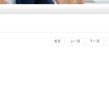
首页
上一页
下一页