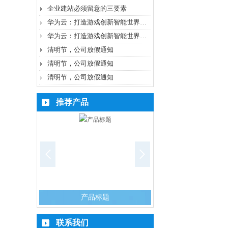
企业建站必须留意的三要素
华为云：打造游戏创新智能世界的“黑土地”
华为云：打造游戏创新智能世界的“黑土地”
清明节，公司放假通知
清明节，公司放假通知
清明节，公司放假通知
推荐产品
产品标题
产品标题
联系我们