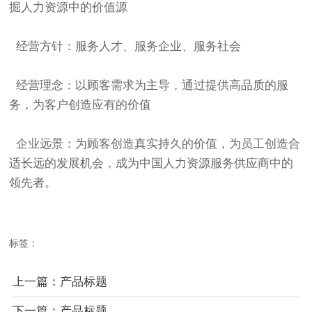
掘人力资源中的价值源
经营方针：服务人才、服务企业、服务社会
经营理念：以顾客需求为主导，通过提供高品质的服
务，为客户创造应有的价值
企业远景：为顾客创造真实持久的价值，为员工创造合
适长远的发展机会，成为中国人力资源服务供应商中的
领先者。
标签：
上一篇：产品标题
下一篇：产品标题