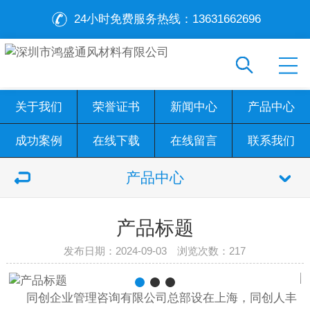
24小时免费服务热线：
13631662696
关于我们
荣誉证书
新闻中心
产品中心
成功案例
在线下载
在线留言
联系我们
产品中心
产品标题
发布日期：2024-09-03 浏览次数：
217
同创企业管理咨询有限公司总部设在上海，同创人丰