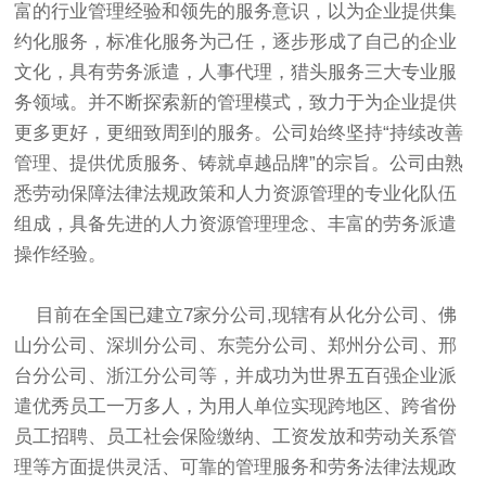
富的行业管理经验和领先的服务意识，以为企业提供集
约化服务，标准化服务为己任，逐步形成了自己的企业
文化，具有劳务派遣，人事代理，猎头服务三大专业服
务领域。并不断探索新的管理模式，致力于为企业提供
更多更好，更细致周到的服务。公司始终坚持“持续改善
管理、提供优质服务、铸就卓越品牌”的宗旨。公司由熟
悉劳动保障法律法规政策和人力资源管理的专业化队伍
组成，具备先进的人力资源管理理念、丰富的劳务派遣
操作经验。
目前在全国已建立7家分公司,现辖有从化分公司、佛
山分公司、深圳分公司、东莞分公司、郑州分公司、邢
台分公司、浙江分公司等，并成功为世界五百强企业派
遣优秀员工一万多人，为用人单位实现跨地区、跨省份
员工招聘、员工社会保险缴纳、工资发放和劳动关系管
理等方面提供灵活、可靠的管理服务和劳务法律法规政