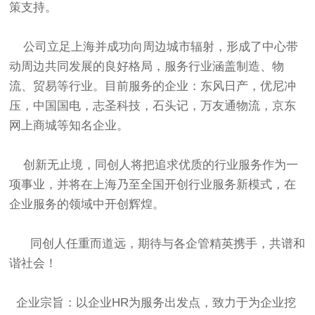
策支持。
公司立足上海并成功向周边城市辐射，形成了中心带
动周边共同发展的良好格局，服务行业涵盖制造、物
流、贸易等行业。目前服务的企业：东风日产，优尼冲
压，中国国电，志圣科技，石头记，万友通物流，京东
网上商城等知名企业。
创新无止境，同创人将把追求优质的行业服务作为一
项事业，并将在上海乃至全国开创行业服务新模式，在
企业服务的领域中开创辉煌。
同创人任重而道远，期待与各企管精英携手，共谱和
谐社会！
企业宗旨：以企业HR为服务出发点，致力于为企业挖