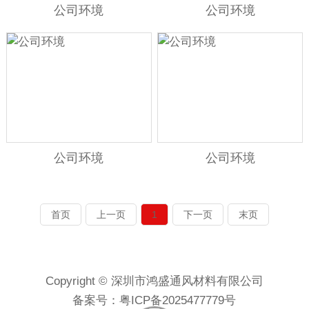
公司环境
公司环境
公司环境
公司环境
首页
上一页
1
下一页
末页
Copyright © 深圳市鸿盛通风材料有限公司
备案号：
粤ICP备2025477779号