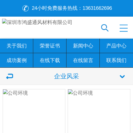
24小时免费服务热线：
13631662696
关于我们
荣誉证书
新闻中心
产品中心
成功案例
在线下载
在线留言
联系我们
企业风采