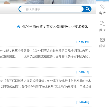
电话
你的当前位置：
首页
>>
新闻中心
>>
技术资讯
微信
[18-09-06]
邮箱
整体功能，这三个要素其中在制作网页之前最重要的因素就是网站内容，
象的重要因素。 说到了这些因素很重要，固然有很多站长不以为然，
[18-04-12]
到了华为消费互联网解决方案总经理聂颂，他分享了游戏行业创新发展的技术
。对于游戏创新，聂颂特别强调了技术这块“黑土地”的重要性：单机版扫
[18-09-06]