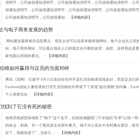
清明节，公司放假通知清明节，公司放假通知清明节，公司放假通知清明节，公
假通知清明节，公司放假通知清明节，公司放假通知清明节，公司放假通知清明
公司放假通知清明节，公司放假通知···
【详细内容】
处与电子商务发展的趋势
网站建设最新相关信息要点：现在企业可以说基本都有做网站，每个企业从之前
站，电子商务网站，可以看出现在人们的观念在不断的改变。虽然，这样我还是要
家也能认同我的看法。···
【详细内容】
克伯格如何赢得与议员的当面对峙
腾讯《深网》 纪振宇 4月11日发自硅谷并不是扎克伯格表现地多好，而是议员们
Facebook创始人兼首席执行官扎克伯格给外界留下了表现“超出预期”的印象，Fa
产品标题
产品标题
个人身家也在···
【详细内容】
我们找到了它没有死的秘密
他有些戏谑意味地取了“锤子”这个名字。此前抡锤砸西门子冰箱的“壮举”让他一
的命运：刺激。另一个预兆发生在那年夏天。锤子办公室从中关村搬去望京，装车
好了，我都知道了”，没多久，···
【详细内容】