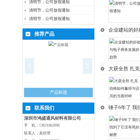
清明节，公司放假通知
清明节，公司放假通知
清明节，公司放假通知
企业建站的好
推荐产品
大获全胜 扎
产品标题
产品标题
锤子6年了 
联系我们
深圳市鸿盛通风材料有限公司
手 机：13631662696
联系人：袁经理