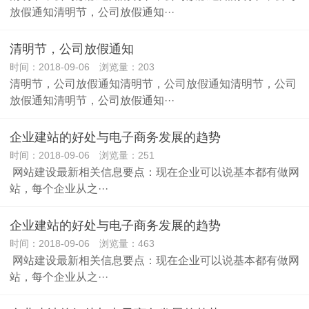
放假通知清明节，公司放假通知···
清明节，公司放假通知
时间：2018-09-06 浏览量：203
清明节，公司放假通知清明节，公司放假通知清明节，公司
放假通知清明节，公司放假通知···
企业建站的好处与电子商务发展的趋势
时间：2018-09-06 浏览量：251
网站建设最新相关信息要点：现在企业可以说基本都有做网
站，每个企业从之···
企业建站的好处与电子商务发展的趋势
时间：2018-09-06 浏览量：463
网站建设最新相关信息要点：现在企业可以说基本都有做网
站，每个企业从之···