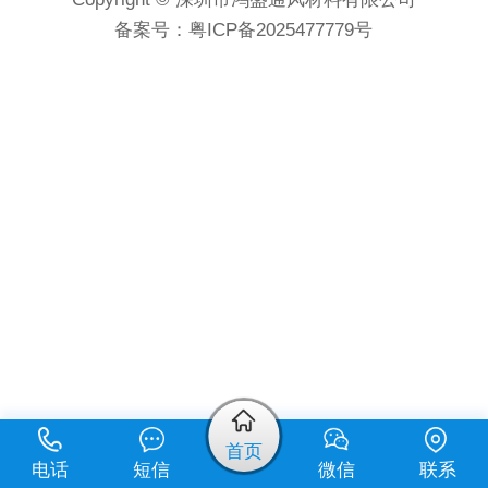
备案号：
粤ICP备2025477779号
首页
电话
短信
微信
联系